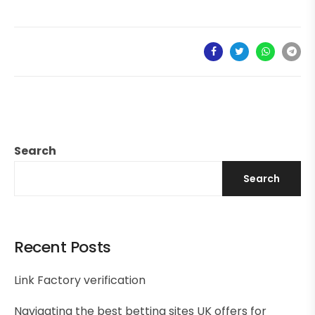
Search
Search
Recent Posts
Link Factory verification
Navigating the best betting sites UK offers for