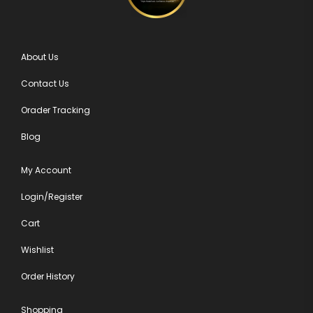
About Us
Contact Us
Orader Tracking
Blog
My Account
Login/Register
Cart
Wishlist
Order History
Shopping