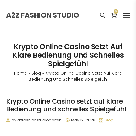
0
A2Z FASHION STUDIO
Krypto Online Casino Setzt Auf
Klare Bedienung Und Schnelles
Spielgefühl
Home
»
Blog
»
Krypto Online Casino Setzt Auf Klare
Bedienung Und Schnelles Spielgefühl
Krypto Online Casino setzt auf klare
Bedienung und schnelles Spielgefühl
by
azfashionstudioadmin
May 19, 2026
Blog