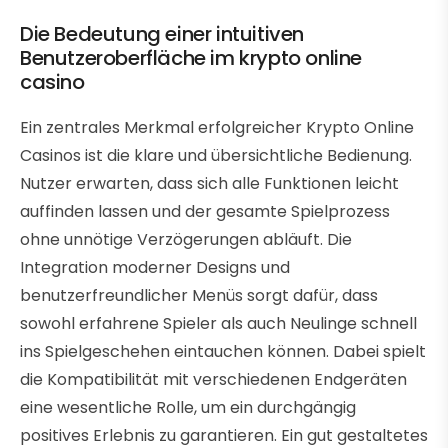
Die Bedeutung einer intuitiven
Benutzeroberfläche im krypto online
casino
Ein zentrales Merkmal erfolgreicher Krypto Online
Casinos ist die klare und übersichtliche Bedienung.
Nutzer erwarten, dass sich alle Funktionen leicht
auffinden lassen und der gesamte Spielprozess
ohne unnötige Verzögerungen abläuft. Die
Integration moderner Designs und
benutzerfreundlicher Menüs sorgt dafür, dass
sowohl erfahrene Spieler als auch Neulinge schnell
ins Spielgeschehen eintauchen können. Dabei spielt
die Kompatibilität mit verschiedenen Endgeräten
eine wesentliche Rolle, um ein durchgängig
positives Erlebnis zu garantieren. Ein gut gestaltetes