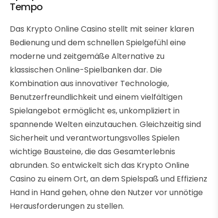
Tempo
Das Krypto Online Casino stellt mit seiner klaren
Bedienung und dem schnellen Spielgefühl eine
moderne und zeitgemäße Alternative zu
klassischen Online-Spielbanken dar. Die
Kombination aus innovativer Technologie,
Benutzerfreundlichkeit und einem vielfältigen
Spielangebot ermöglicht es, unkompliziert in
spannende Welten einzutauchen. Gleichzeitig sind
Sicherheit und verantwortungsvolles Spielen
wichtige Bausteine, die das Gesamterlebnis
abrunden. So entwickelt sich das Krypto Online
Casino zu einem Ort, an dem Spielspaß und Effizienz
Hand in Hand gehen, ohne den Nutzer vor unnötige
Herausforderungen zu stellen.