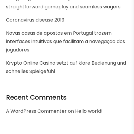
straightforward gameplay and seamless wagers
Coronavirus disease 2019
Novas casas de apostas em Portugal trazem
interfaces intuitivas que facilitam a navegação dos
jogadores
Krypto Online Casino setzt auf klare Bedienung und
schnelles Spielgefühl
Recent Comments
A WordPress Commenter
on
Hello world!