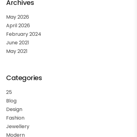
Archives
May 2026
April 2026
February 2024
June 2021
May 2021
Categories
25
Blog
Design
Fashion
Jewellery
Modern