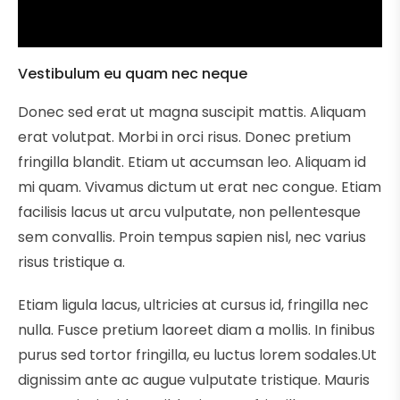
Vestibulum eu quam nec neque
Donec sed erat ut magna suscipit mattis. Aliquam
erat volutpat. Morbi in orci risus. Donec pretium
fringilla blandit. Etiam ut accumsan leo. Aliquam id
mi quam. Vivamus dictum ut erat nec congue. Etiam
facilisis lacus ut arcu vulputate, non pellentesque
sem convallis. Proin tempus sapien nisl, nec varius
risus tristique a.
Etiam ligula lacus, ultricies at cursus id, fringilla nec
nulla. Fusce pretium laoreet diam a mollis. In finibus
purus sed tortor fringilla, eu luctus lorem sodales.Ut
dignissim ante ac augue vulputate tristique. Mauris