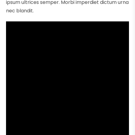
ipsum ultrices semper. Morbi imperdiet dictum urna
nec blandit.