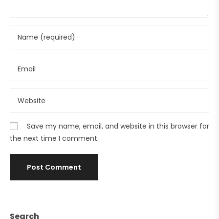
Save my name, email, and website in this browser for
the next time I comment.
Search