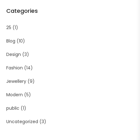
Categories
25
(1)
Blog
(10)
Design
(3)
Fashion
(14)
Jewellery
(9)
Modern
(5)
public
(1)
Uncategorized
(3)