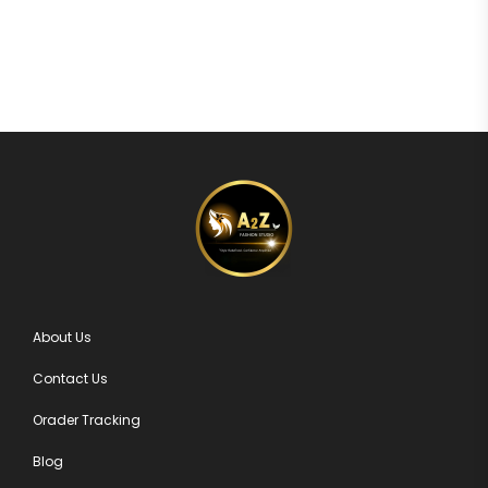
About Us
Contact Us
Orader Tracking
Blog