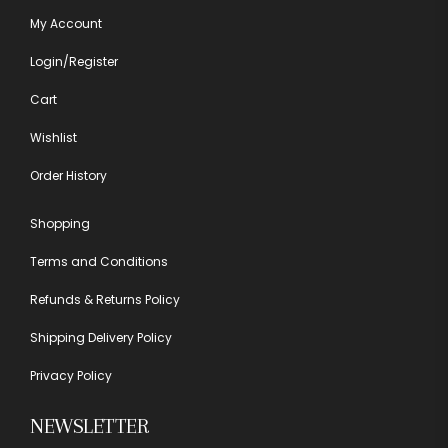
My Account
Login/Register
Cart
Wishlist
Order History
Shopping
Terms and Conditions
Refunds & Returns Policy
Shipping Delivery Policy
Privacy Policy
NEWSLETTER