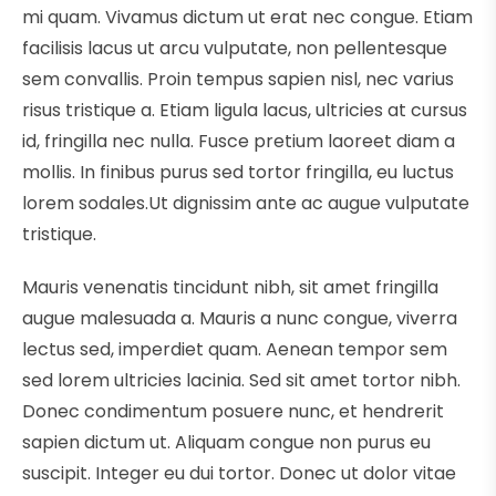
mi quam. Vivamus dictum ut erat nec congue. Etiam
facilisis lacus ut arcu vulputate, non pellentesque
sem convallis. Proin tempus sapien nisl, nec varius
risus tristique a. Etiam ligula lacus, ultricies at cursus
id, fringilla nec nulla. Fusce pretium laoreet diam a
mollis. In finibus purus sed tortor fringilla, eu luctus
lorem sodales.Ut dignissim ante ac augue vulputate
tristique.
Mauris venenatis tincidunt nibh, sit amet fringilla
augue malesuada a. Mauris a nunc congue, viverra
lectus sed, imperdiet quam. Aenean tempor sem
sed lorem ultricies lacinia. Sed sit amet tortor nibh.
Donec condimentum posuere nunc, et hendrerit
sapien dictum ut. Aliquam congue non purus eu
suscipit. Integer eu dui tortor. Donec ut dolor vitae