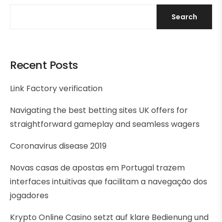
Search
Recent Posts
Link Factory verification
Navigating the best betting sites UK offers for
straightforward gameplay and seamless wagers
Coronavirus disease 2019
Novas casas de apostas em Portugal trazem
interfaces intuitivas que facilitam a navegação dos
jogadores
Krypto Online Casino setzt auf klare Bedienung und