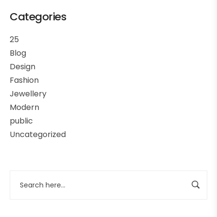
Categories
25
Blog
Design
Fashion
Jewellery
Modern
public
Uncategorized