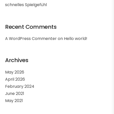
schnelles Spielgefühl
Recent Comments
A WordPress Commenter
on
Hello world!
Archives
May 2026
April 2026
February 2024
June 2021
May 2021