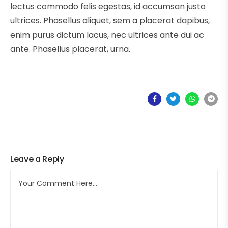
lectus commodo felis egestas, id accumsan justo
ultrices. Phasellus aliquet, sem a placerat dapibus,
enim purus dictum lacus, nec ultrices ante dui ac
ante. Phasellus placerat, urna.
Leave a Reply